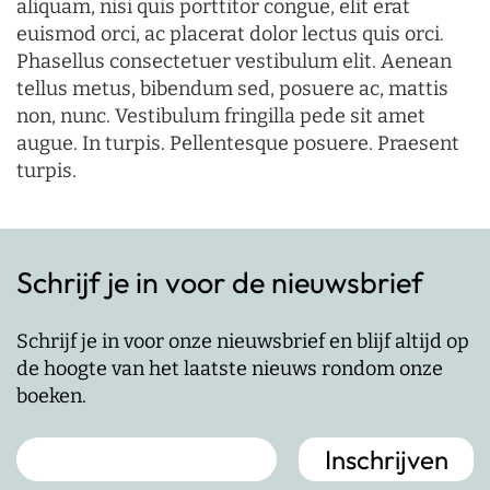
aliquam, nisi quis porttitor congue, elit erat
euismod orci, ac placerat dolor lectus quis orci.
Phasellus consectetuer vestibulum elit. Aenean
tellus metus, bibendum sed, posuere ac, mattis
non, nunc. Vestibulum fringilla pede sit amet
augue. In turpis. Pellentesque posuere. Praesent
turpis.
Schrijf je in voor de nieuwsbrief
Schrijf je in voor onze nieuwsbrief en blijf altijd op
de hoogte van het laatste nieuws rondom onze
boeken.