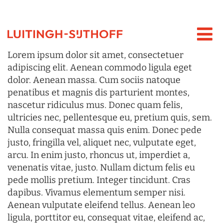
Lorem ipsum dolor sit amet, consectetuer
adipiscing elit. Aenean commodo ligula eget
dolor. Aenean massa. Cum sociis natoque
penatibus et magnis dis parturient montes,
nascetur ridiculus mus. Donec quam felis,
ultricies nec, pellentesque eu, pretium quis, sem.
Nulla consequat massa quis enim. Donec pede
justo, fringilla vel, aliquet nec, vulputate eget,
arcu. In enim justo, rhoncus ut, imperdiet a,
venenatis vitae, justo. Nullam dictum felis eu
pede mollis pretium. Integer tincidunt. Cras
dapibus. Vivamus elementum semper nisi.
Aenean vulputate eleifend tellus. Aenean leo
ligula, porttitor eu, consequat vitae, eleifend ac,