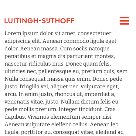
Lorem ipsum dolor sit amet, consectetuer
adipiscing elit. Aenean commodo ligula eget
dolor. Aenean massa. Cum sociis natoque
penatibus et magnis dis parturient montes,
nascetur ridiculus mus. Donec quam felis,
ultricies nec, pellentesque eu, pretium quis, sem.
Nulla consequat massa quis enim. Donec pede
justo, fringilla vel, aliquet nec, vulputate eget,
arcu. In enim justo, rhoncus ut, imperdiet a,
venenatis vitae, justo. Nullam dictum felis eu
pede mollis pretium. Integer tincidunt. Cras
dapibus. Vivamus elementum semper nisi.
Aenean vulputate eleifend tellus. Aenean leo
ligula, porttitor eu, consequat vitae, eleifend ac,