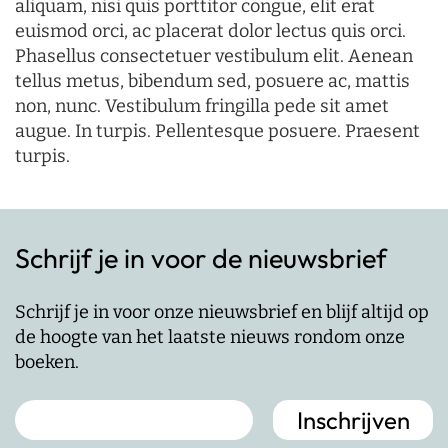
aliquam, nisi quis porttitor congue, elit erat
euismod orci, ac placerat dolor lectus quis orci.
Phasellus consectetuer vestibulum elit. Aenean
tellus metus, bibendum sed, posuere ac, mattis
non, nunc. Vestibulum fringilla pede sit amet
augue. In turpis. Pellentesque posuere. Praesent
turpis.
Schrijf je in voor de nieuwsbrief
Schrijf je in voor onze nieuwsbrief en blijf altijd op
de hoogte van het laatste nieuws rondom onze
boeken.