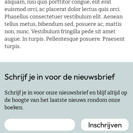
aliquam, nisi quis porttitor congue, elit erat
euismod orci, ac placerat dolor lectus quis orci.
Phasellus consectetuer vestibulum elit. Aenean
tellus metus, bibendum sed, posuere ac, mattis
non, nunc. Vestibulum fringilla pede sit amet
augue. In turpis. Pellentesque posuere. Praesent
turpis.
Schrijf je in voor de nieuwsbrief
Schrijf je in voor onze nieuwsbrief en blijf altijd op
de hoogte van het laatste nieuws rondom onze
boeken.