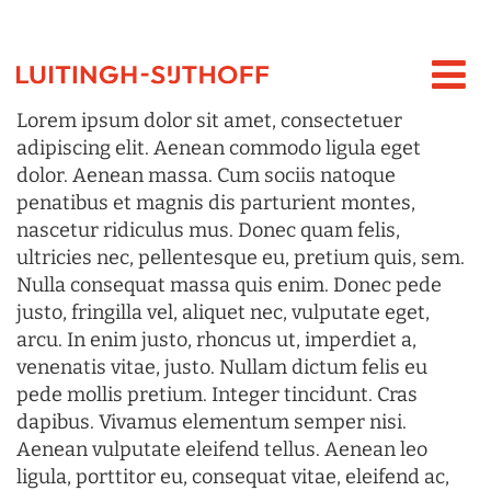
Lorem ipsum dolor sit amet, consectetuer
adipiscing elit. Aenean commodo ligula eget
dolor. Aenean massa. Cum sociis natoque
penatibus et magnis dis parturient montes,
nascetur ridiculus mus. Donec quam felis,
ultricies nec, pellentesque eu, pretium quis, sem.
Nulla consequat massa quis enim. Donec pede
justo, fringilla vel, aliquet nec, vulputate eget,
arcu. In enim justo, rhoncus ut, imperdiet a,
venenatis vitae, justo. Nullam dictum felis eu
pede mollis pretium. Integer tincidunt. Cras
dapibus. Vivamus elementum semper nisi.
Aenean vulputate eleifend tellus. Aenean leo
ligula, porttitor eu, consequat vitae, eleifend ac,