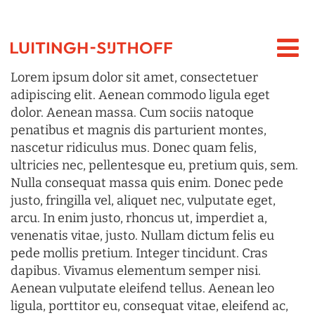
Lorem ipsum dolor sit amet, consectetuer
adipiscing elit. Aenean commodo ligula eget
dolor. Aenean massa. Cum sociis natoque
penatibus et magnis dis parturient montes,
nascetur ridiculus mus. Donec quam felis,
ultricies nec, pellentesque eu, pretium quis, sem.
Nulla consequat massa quis enim. Donec pede
justo, fringilla vel, aliquet nec, vulputate eget,
arcu. In enim justo, rhoncus ut, imperdiet a,
venenatis vitae, justo. Nullam dictum felis eu
pede mollis pretium. Integer tincidunt. Cras
dapibus. Vivamus elementum semper nisi.
Aenean vulputate eleifend tellus. Aenean leo
ligula, porttitor eu, consequat vitae, eleifend ac,