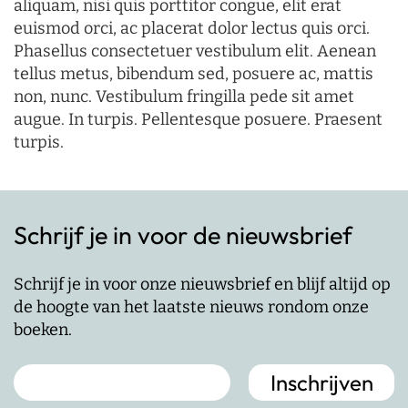
aliquam, nisi quis porttitor congue, elit erat
euismod orci, ac placerat dolor lectus quis orci.
Phasellus consectetuer vestibulum elit. Aenean
tellus metus, bibendum sed, posuere ac, mattis
non, nunc. Vestibulum fringilla pede sit amet
augue. In turpis. Pellentesque posuere. Praesent
turpis.
Schrijf je in voor de nieuwsbrief
Schrijf je in voor onze nieuwsbrief en blijf altijd op
de hoogte van het laatste nieuws rondom onze
boeken.