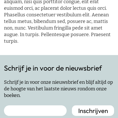
aliquam, nisi quis porttitor congue, elit erat
euismod orci, ac placerat dolor lectus quis orci.
Phasellus consectetuer vestibulum elit. Aenean
tellus metus, bibendum sed, posuere ac, mattis
non, nunc. Vestibulum fringilla pede sit amet
augue. In turpis. Pellentesque posuere. Praesent
turpis.
Schrijf je in voor de nieuwsbrief
Schrijf je in voor onze nieuwsbrief en blijf altijd op
de hoogte van het laatste nieuws rondom onze
boeken.