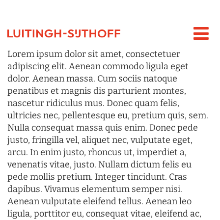
Lorem ipsum dolor sit amet, consectetuer
adipiscing elit. Aenean commodo ligula eget
dolor. Aenean massa. Cum sociis natoque
penatibus et magnis dis parturient montes,
nascetur ridiculus mus. Donec quam felis,
ultricies nec, pellentesque eu, pretium quis, sem.
Nulla consequat massa quis enim. Donec pede
justo, fringilla vel, aliquet nec, vulputate eget,
arcu. In enim justo, rhoncus ut, imperdiet a,
venenatis vitae, justo. Nullam dictum felis eu
pede mollis pretium. Integer tincidunt. Cras
dapibus. Vivamus elementum semper nisi.
Aenean vulputate eleifend tellus. Aenean leo
ligula, porttitor eu, consequat vitae, eleifend ac,