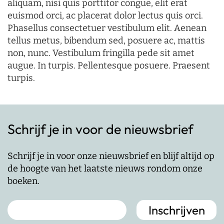
aliquam, nisi quis porttitor congue, elit erat
euismod orci, ac placerat dolor lectus quis orci.
Phasellus consectetuer vestibulum elit. Aenean
tellus metus, bibendum sed, posuere ac, mattis
non, nunc. Vestibulum fringilla pede sit amet
augue. In turpis. Pellentesque posuere. Praesent
turpis.
Schrijf je in voor de nieuwsbrief
Schrijf je in voor onze nieuwsbrief en blijf altijd op
de hoogte van het laatste nieuws rondom onze
boeken.