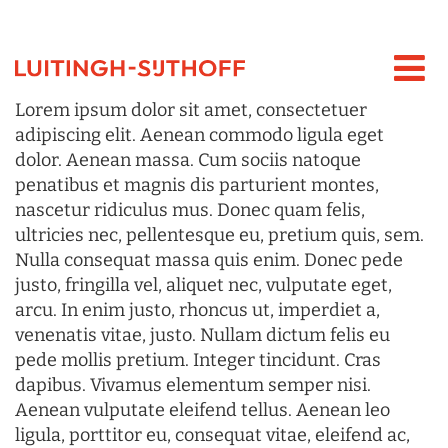
Lorem ipsum dolor sit amet, consectetuer
adipiscing elit. Aenean commodo ligula eget
dolor. Aenean massa. Cum sociis natoque
penatibus et magnis dis parturient montes,
nascetur ridiculus mus. Donec quam felis,
ultricies nec, pellentesque eu, pretium quis, sem.
Nulla consequat massa quis enim. Donec pede
justo, fringilla vel, aliquet nec, vulputate eget,
arcu. In enim justo, rhoncus ut, imperdiet a,
venenatis vitae, justo. Nullam dictum felis eu
pede mollis pretium. Integer tincidunt. Cras
dapibus. Vivamus elementum semper nisi.
Aenean vulputate eleifend tellus. Aenean leo
ligula, porttitor eu, consequat vitae, eleifend ac,