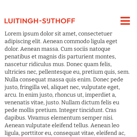
Lorem ipsum dolor sit amet, consectetuer
adipiscing elit. Aenean commodo ligula eget
dolor. Aenean massa. Cum sociis natoque
penatibus et magnis dis parturient montes,
nascetur ridiculus mus. Donec quam felis,
ultricies nec, pellentesque eu, pretium quis, sem.
Nulla consequat massa quis enim. Donec pede
justo, fringilla vel, aliquet nec, vulputate eget,
arcu. In enim justo, rhoncus ut, imperdiet a,
venenatis vitae, justo. Nullam dictum felis eu
pede mollis pretium. Integer tincidunt. Cras
dapibus. Vivamus elementum semper nisi.
Aenean vulputate eleifend tellus. Aenean leo
ligula, porttitor eu, consequat vitae, eleifend ac,