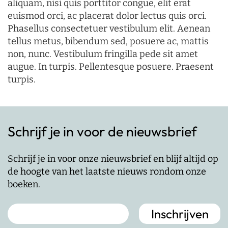
aliquam, nisi quis porttitor congue, elit erat
euismod orci, ac placerat dolor lectus quis orci.
Phasellus consectetuer vestibulum elit. Aenean
tellus metus, bibendum sed, posuere ac, mattis
non, nunc. Vestibulum fringilla pede sit amet
augue. In turpis. Pellentesque posuere. Praesent
turpis.
Schrijf je in voor de nieuwsbrief
Schrijf je in voor onze nieuwsbrief en blijf altijd op
de hoogte van het laatste nieuws rondom onze
boeken.