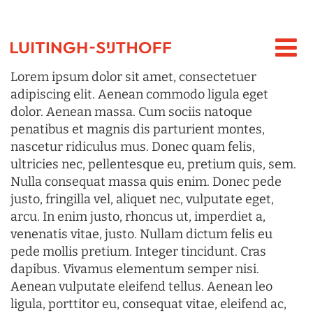
Lorem ipsum dolor sit amet, consectetuer
adipiscing elit. Aenean commodo ligula eget
dolor. Aenean massa. Cum sociis natoque
penatibus et magnis dis parturient montes,
nascetur ridiculus mus. Donec quam felis,
ultricies nec, pellentesque eu, pretium quis, sem.
Nulla consequat massa quis enim. Donec pede
justo, fringilla vel, aliquet nec, vulputate eget,
arcu. In enim justo, rhoncus ut, imperdiet a,
venenatis vitae, justo. Nullam dictum felis eu
pede mollis pretium. Integer tincidunt. Cras
dapibus. Vivamus elementum semper nisi.
Aenean vulputate eleifend tellus. Aenean leo
ligula, porttitor eu, consequat vitae, eleifend ac,