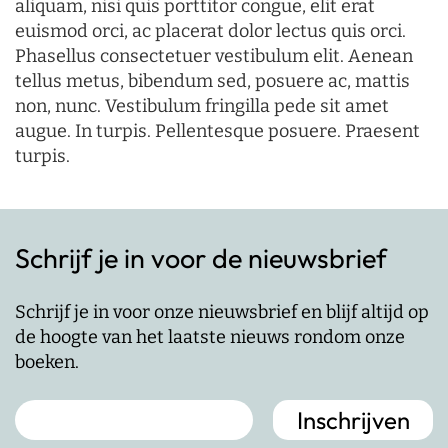
aliquam, nisi quis porttitor congue, elit erat
euismod orci, ac placerat dolor lectus quis orci.
Phasellus consectetuer vestibulum elit. Aenean
tellus metus, bibendum sed, posuere ac, mattis
non, nunc. Vestibulum fringilla pede sit amet
augue. In turpis. Pellentesque posuere. Praesent
turpis.
Schrijf je in voor de nieuwsbrief
Schrijf je in voor onze nieuwsbrief en blijf altijd op
de hoogte van het laatste nieuws rondom onze
boeken.