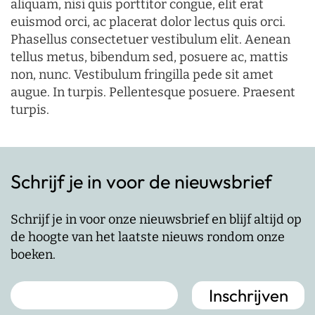
aliquam, nisi quis porttitor congue, elit erat
euismod orci, ac placerat dolor lectus quis orci.
Phasellus consectetuer vestibulum elit. Aenean
tellus metus, bibendum sed, posuere ac, mattis
non, nunc. Vestibulum fringilla pede sit amet
augue. In turpis. Pellentesque posuere. Praesent
turpis.
Schrijf je in voor de nieuwsbrief
Schrijf je in voor onze nieuwsbrief en blijf altijd op
de hoogte van het laatste nieuws rondom onze
boeken.