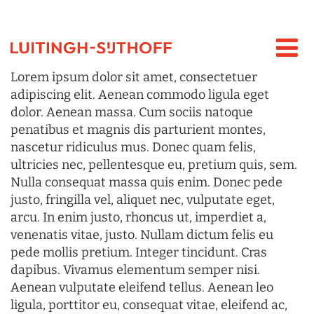
Lorem ipsum dolor sit amet, consectetuer
adipiscing elit. Aenean commodo ligula eget
dolor. Aenean massa. Cum sociis natoque
penatibus et magnis dis parturient montes,
nascetur ridiculus mus. Donec quam felis,
ultricies nec, pellentesque eu, pretium quis, sem.
Nulla consequat massa quis enim. Donec pede
justo, fringilla vel, aliquet nec, vulputate eget,
arcu. In enim justo, rhoncus ut, imperdiet a,
venenatis vitae, justo. Nullam dictum felis eu
pede mollis pretium. Integer tincidunt. Cras
dapibus. Vivamus elementum semper nisi.
Aenean vulputate eleifend tellus. Aenean leo
ligula, porttitor eu, consequat vitae, eleifend ac,