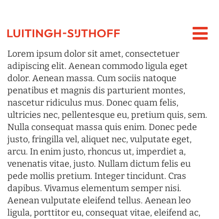
Lorem ipsum dolor sit amet, consectetuer
adipiscing elit. Aenean commodo ligula eget
dolor. Aenean massa. Cum sociis natoque
penatibus et magnis dis parturient montes,
nascetur ridiculus mus. Donec quam felis,
ultricies nec, pellentesque eu, pretium quis, sem.
Nulla consequat massa quis enim. Donec pede
justo, fringilla vel, aliquet nec, vulputate eget,
arcu. In enim justo, rhoncus ut, imperdiet a,
venenatis vitae, justo. Nullam dictum felis eu
pede mollis pretium. Integer tincidunt. Cras
dapibus. Vivamus elementum semper nisi.
Aenean vulputate eleifend tellus. Aenean leo
ligula, porttitor eu, consequat vitae, eleifend ac,