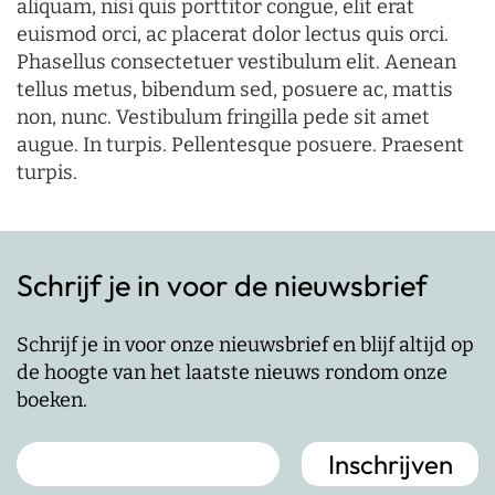
aliquam, nisi quis porttitor congue, elit erat
euismod orci, ac placerat dolor lectus quis orci.
Phasellus consectetuer vestibulum elit. Aenean
tellus metus, bibendum sed, posuere ac, mattis
non, nunc. Vestibulum fringilla pede sit amet
augue. In turpis. Pellentesque posuere. Praesent
turpis.
Schrijf je in voor de nieuwsbrief
Schrijf je in voor onze nieuwsbrief en blijf altijd op
de hoogte van het laatste nieuws rondom onze
boeken.