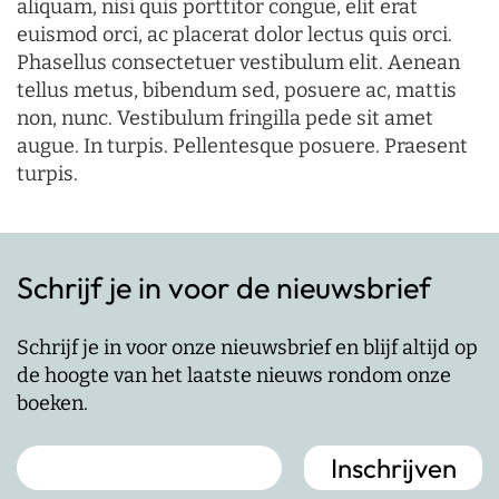
aliquam, nisi quis porttitor congue, elit erat
euismod orci, ac placerat dolor lectus quis orci.
Phasellus consectetuer vestibulum elit. Aenean
tellus metus, bibendum sed, posuere ac, mattis
non, nunc. Vestibulum fringilla pede sit amet
augue. In turpis. Pellentesque posuere. Praesent
turpis.
Schrijf je in voor de nieuwsbrief
Schrijf je in voor onze nieuwsbrief en blijf altijd op
de hoogte van het laatste nieuws rondom onze
boeken.