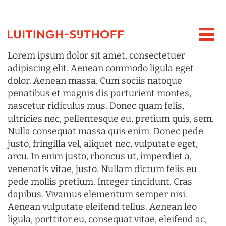
Lorem ipsum dolor sit amet, consectetuer
adipiscing elit. Aenean commodo ligula eget
dolor. Aenean massa. Cum sociis natoque
penatibus et magnis dis parturient montes,
nascetur ridiculus mus. Donec quam felis,
ultricies nec, pellentesque eu, pretium quis, sem.
Nulla consequat massa quis enim. Donec pede
justo, fringilla vel, aliquet nec, vulputate eget,
arcu. In enim justo, rhoncus ut, imperdiet a,
venenatis vitae, justo. Nullam dictum felis eu
pede mollis pretium. Integer tincidunt. Cras
dapibus. Vivamus elementum semper nisi.
Aenean vulputate eleifend tellus. Aenean leo
ligula, porttitor eu, consequat vitae, eleifend ac,