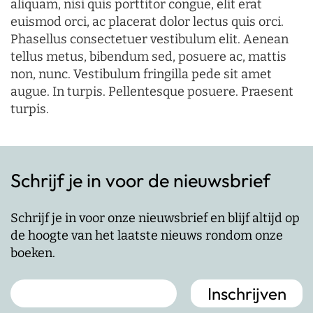
aliquam, nisi quis porttitor congue, elit erat
euismod orci, ac placerat dolor lectus quis orci.
Phasellus consectetuer vestibulum elit. Aenean
tellus metus, bibendum sed, posuere ac, mattis
non, nunc. Vestibulum fringilla pede sit amet
augue. In turpis. Pellentesque posuere. Praesent
turpis.
Schrijf je in voor de nieuwsbrief
Schrijf je in voor onze nieuwsbrief en blijf altijd op
de hoogte van het laatste nieuws rondom onze
boeken.