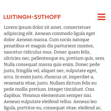
Lorem ipsum dolor sit amet, consectetuer
adipiscing elit. Aenean commodo ligula eget
dolor. Aenean massa. Cum sociis natoque
penatibus et magnis dis parturient montes,
nascetur ridiculus mus. Donec quam felis,
ultricies nec, pellentesque eu, pretium quis, sem.
Nulla consequat massa quis enim. Donec pede
justo, fringilla vel, aliquet nec, vulputate eget,
arcu. In enim justo, rhoncus ut, imperdiet a,
venenatis vitae, justo. Nullam dictum felis eu
pede mollis pretium. Integer tincidunt. Cras
dapibus. Vivamus elementum semper nisi.
Aenean vulputate eleifend tellus. Aenean leo
ligula, porttitor eu, consequat vitae, eleifend ac,