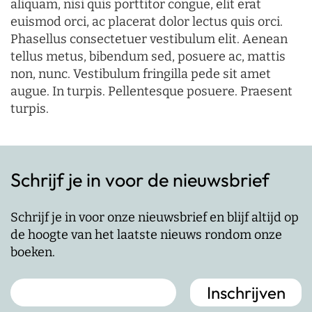
aliquam, nisi quis porttitor congue, elit erat
euismod orci, ac placerat dolor lectus quis orci.
Phasellus consectetuer vestibulum elit. Aenean
tellus metus, bibendum sed, posuere ac, mattis
non, nunc. Vestibulum fringilla pede sit amet
augue. In turpis. Pellentesque posuere. Praesent
turpis.
Schrijf je in voor de nieuwsbrief
Schrijf je in voor onze nieuwsbrief en blijf altijd op
de hoogte van het laatste nieuws rondom onze
boeken.