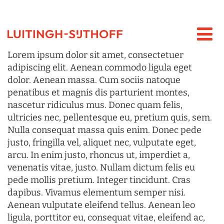
Lorem ipsum dolor sit amet, consectetuer
adipiscing elit. Aenean commodo ligula eget
dolor. Aenean massa. Cum sociis natoque
penatibus et magnis dis parturient montes,
nascetur ridiculus mus. Donec quam felis,
ultricies nec, pellentesque eu, pretium quis, sem.
Nulla consequat massa quis enim. Donec pede
justo, fringilla vel, aliquet nec, vulputate eget,
arcu. In enim justo, rhoncus ut, imperdiet a,
venenatis vitae, justo. Nullam dictum felis eu
pede mollis pretium. Integer tincidunt. Cras
dapibus. Vivamus elementum semper nisi.
Aenean vulputate eleifend tellus. Aenean leo
ligula, porttitor eu, consequat vitae, eleifend ac,