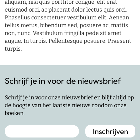
aliquam, nisi quis porttitor congue, elit erat
euismod orci, ac placerat dolor lectus quis orci.
Phasellus consectetuer vestibulum elit. Aenean
tellus metus, bibendum sed, posuere ac, mattis
non, nunc. Vestibulum fringilla pede sit amet
augue. In turpis. Pellentesque posuere. Praesent
turpis.
Schrijf je in voor de nieuwsbrief
Schrijf je in voor onze nieuwsbrief en blijf altijd op
de hoogte van het laatste nieuws rondom onze
boeken.