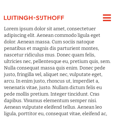
Lorem ipsum dolor sit amet, consectetuer
adipiscing elit. Aenean commodo ligula eget
dolor. Aenean massa. Cum sociis natoque
penatibus et magnis dis parturient montes,
nascetur ridiculus mus. Donec quam felis,
ultricies nec, pellentesque eu, pretium quis, sem.
Nulla consequat massa quis enim. Donec pede
justo, fringilla vel, aliquet nec, vulputate eget,
arcu. In enim justo, rhoncus ut, imperdiet a,
venenatis vitae, justo. Nullam dictum felis eu
pede mollis pretium. Integer tincidunt. Cras
dapibus. Vivamus elementum semper nisi.
Aenean vulputate eleifend tellus. Aenean leo
ligula, porttitor eu, consequat vitae, eleifend ac,