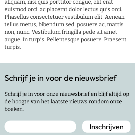
aliquam, nisi quis porttitor congue, elit erat
euismod orci, ac placerat dolor lectus quis orci.
Phasellus consectetuer vestibulum elit. Aenean
tellus metus, bibendum sed, posuere ac, mattis
non, nunc. Vestibulum fringilla pede sit amet
augue. In turpis. Pellentesque posuere. Praesent
turpis.
Schrijf je in voor de nieuwsbrief
Schrijf je in voor onze nieuwsbrief en blijf altijd op
de hoogte van het laatste nieuws rondom onze
boeken.