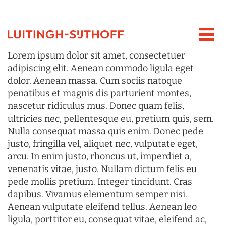
Lorem ipsum dolor sit amet, consectetuer
adipiscing elit. Aenean commodo ligula eget
dolor. Aenean massa. Cum sociis natoque
penatibus et magnis dis parturient montes,
nascetur ridiculus mus. Donec quam felis,
ultricies nec, pellentesque eu, pretium quis, sem.
Nulla consequat massa quis enim. Donec pede
justo, fringilla vel, aliquet nec, vulputate eget,
arcu. In enim justo, rhoncus ut, imperdiet a,
venenatis vitae, justo. Nullam dictum felis eu
pede mollis pretium. Integer tincidunt. Cras
dapibus. Vivamus elementum semper nisi.
Aenean vulputate eleifend tellus. Aenean leo
ligula, porttitor eu, consequat vitae, eleifend ac,