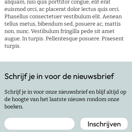
aliquam, nisi quis porttitor congue, elit erat
euismod orci, ac placerat dolor lectus quis orci.
Phasellus consectetuer vestibulum elit. Aenean
tellus metus, bibendum sed, posuere ac, mattis
non, nunc. Vestibulum fringilla pede sit amet
augue. In turpis. Pellentesque posuere. Praesent
turpis.
Schrijf je in voor de nieuwsbrief
Schrijf je in voor onze nieuwsbrief en blijf altijd op
de hoogte van het laatste nieuws rondom onze
boeken.