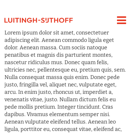
Lorem ipsum dolor sit amet, consectetuer
adipiscing elit. Aenean commodo ligula eget
dolor. Aenean massa. Cum sociis natoque
penatibus et magnis dis parturient montes,
nascetur ridiculus mus. Donec quam felis,
ultricies nec, pellentesque eu, pretium quis, sem.
Nulla consequat massa quis enim. Donec pede
justo, fringilla vel, aliquet nec, vulputate eget,
arcu. In enim justo, rhoncus ut, imperdiet a,
venenatis vitae, justo. Nullam dictum felis eu
pede mollis pretium. Integer tincidunt. Cras
dapibus. Vivamus elementum semper nisi.
Aenean vulputate eleifend tellus. Aenean leo
ligula, porttitor eu, consequat vitae, eleifend ac,