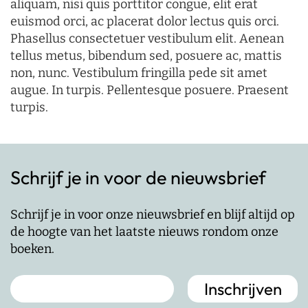
aliquam, nisi quis porttitor congue, elit erat
euismod orci, ac placerat dolor lectus quis orci.
Phasellus consectetuer vestibulum elit. Aenean
tellus metus, bibendum sed, posuere ac, mattis
non, nunc. Vestibulum fringilla pede sit amet
augue. In turpis. Pellentesque posuere. Praesent
turpis.
Schrijf je in voor de nieuwsbrief
Schrijf je in voor onze nieuwsbrief en blijf altijd op
de hoogte van het laatste nieuws rondom onze
boeken.