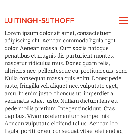
Lorem ipsum dolor sit amet, consectetuer
adipiscing elit. Aenean commodo ligula eget
dolor. Aenean massa. Cum sociis natoque
penatibus et magnis dis parturient montes,
nascetur ridiculus mus. Donec quam felis,
ultricies nec, pellentesque eu, pretium quis, sem.
Nulla consequat massa quis enim. Donec pede
justo, fringilla vel, aliquet nec, vulputate eget,
arcu. In enim justo, rhoncus ut, imperdiet a,
venenatis vitae, justo. Nullam dictum felis eu
pede mollis pretium. Integer tincidunt. Cras
dapibus. Vivamus elementum semper nisi.
Aenean vulputate eleifend tellus. Aenean leo
ligula, porttitor eu, consequat vitae, eleifend ac,