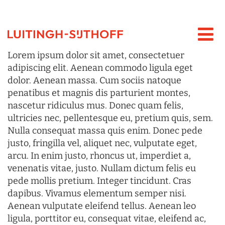
Lorem ipsum dolor sit amet, consectetuer
adipiscing elit. Aenean commodo ligula eget
dolor. Aenean massa. Cum sociis natoque
penatibus et magnis dis parturient montes,
nascetur ridiculus mus. Donec quam felis,
ultricies nec, pellentesque eu, pretium quis, sem.
Nulla consequat massa quis enim. Donec pede
justo, fringilla vel, aliquet nec, vulputate eget,
arcu. In enim justo, rhoncus ut, imperdiet a,
venenatis vitae, justo. Nullam dictum felis eu
pede mollis pretium. Integer tincidunt. Cras
dapibus. Vivamus elementum semper nisi.
Aenean vulputate eleifend tellus. Aenean leo
ligula, porttitor eu, consequat vitae, eleifend ac,