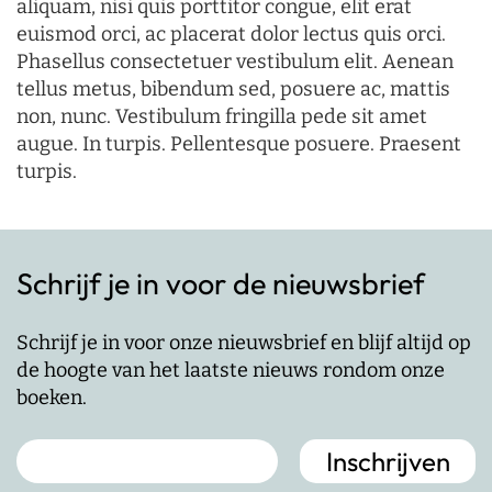
aliquam, nisi quis porttitor congue, elit erat
euismod orci, ac placerat dolor lectus quis orci.
Phasellus consectetuer vestibulum elit. Aenean
tellus metus, bibendum sed, posuere ac, mattis
non, nunc. Vestibulum fringilla pede sit amet
augue. In turpis. Pellentesque posuere. Praesent
turpis.
Schrijf je in voor de nieuwsbrief
Schrijf je in voor onze nieuwsbrief en blijf altijd op
de hoogte van het laatste nieuws rondom onze
boeken.