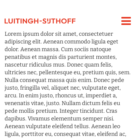
Lorem ipsum dolor sit amet, consectetuer
adipiscing elit. Aenean commodo ligula eget
dolor. Aenean massa. Cum sociis natoque
penatibus et magnis dis parturient montes,
nascetur ridiculus mus. Donec quam felis,
ultricies nec, pellentesque eu, pretium quis, sem.
Nulla consequat massa quis enim. Donec pede
justo, fringilla vel, aliquet nec, vulputate eget,
arcu. In enim justo, rhoncus ut, imperdiet a,
venenatis vitae, justo. Nullam dictum felis eu
pede mollis pretium. Integer tincidunt. Cras
dapibus. Vivamus elementum semper nisi.
Aenean vulputate eleifend tellus. Aenean leo
ligula, porttitor eu, consequat vitae, eleifend ac,