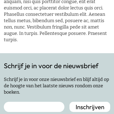
aliquam, nisi quis porttitor congue, elit erat
euismod orci, ac placerat dolor lectus quis orci.
Phasellus consectetuer vestibulum elit. Aenean
tellus metus, bibendum sed, posuere ac, mattis
non, nunc. Vestibulum fringilla pede sit amet
augue. In turpis. Pellentesque posuere. Praesent
turpis.
Schrijf je in voor de nieuwsbrief
Schrijf je in voor onze nieuwsbrief en blijf altijd op
de hoogte van het laatste nieuws rondom onze
boeken.