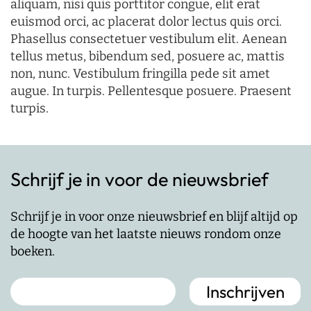
aliquam, nisi quis porttitor congue, elit erat
euismod orci, ac placerat dolor lectus quis orci.
Phasellus consectetuer vestibulum elit. Aenean
tellus metus, bibendum sed, posuere ac, mattis
non, nunc. Vestibulum fringilla pede sit amet
augue. In turpis. Pellentesque posuere. Praesent
turpis.
Schrijf je in voor de nieuwsbrief
Schrijf je in voor onze nieuwsbrief en blijf altijd op
de hoogte van het laatste nieuws rondom onze
boeken.