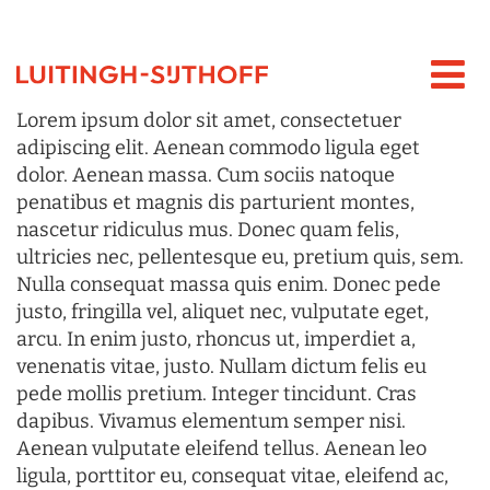
Lorem ipsum dolor sit amet, consectetuer
adipiscing elit. Aenean commodo ligula eget
dolor. Aenean massa. Cum sociis natoque
penatibus et magnis dis parturient montes,
nascetur ridiculus mus. Donec quam felis,
ultricies nec, pellentesque eu, pretium quis, sem.
Nulla consequat massa quis enim. Donec pede
justo, fringilla vel, aliquet nec, vulputate eget,
arcu. In enim justo, rhoncus ut, imperdiet a,
venenatis vitae, justo. Nullam dictum felis eu
pede mollis pretium. Integer tincidunt. Cras
dapibus. Vivamus elementum semper nisi.
Aenean vulputate eleifend tellus. Aenean leo
ligula, porttitor eu, consequat vitae, eleifend ac,