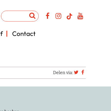
f
Contact
Delen via: