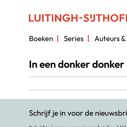
Boeken
Series
Auteurs & 
In een donker donker
Schrijf je in voor de nieuwsbr