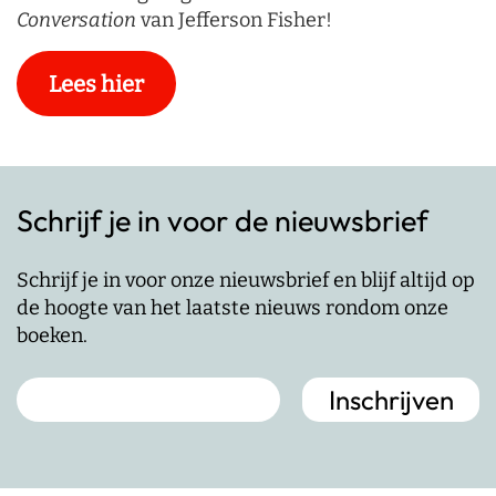
Conversation
van Jefferson Fisher!
Lees hier
Schrijf je in voor de nieuwsbrief
Schrijf je in voor onze nieuwsbrief en blijf altijd op
de hoogte van het laatste nieuws rondom onze
boeken.