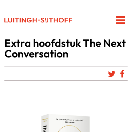
Extra hoofdstuk The Next
Conversation