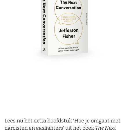
Lees nu het extra hoofdstuk ‘Hoe je omgaat met
narcisten en gaslighters’ uit het boek
The Next