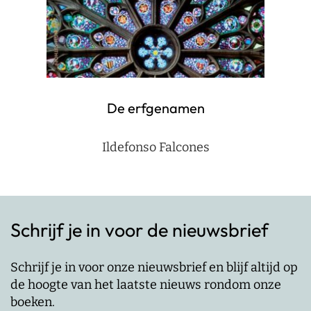
De erfgenamen
Ildefonso Falcones
Schrijf je in voor de nieuwsbrief
Schrijf je in voor onze nieuwsbrief en blijf altijd op
de hoogte van het laatste nieuws rondom onze
boeken.