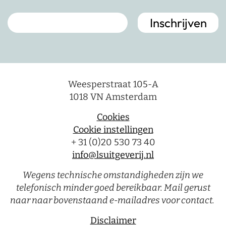
Weesperstraat 105-A
1018 VN Amsterdam
Cookies
Cookie instellingen
+ 31 (0)20 530 73 40
info@lsuitgeverij.nl
Wegens technische omstandigheden zijn we
telefonisch minder goed bereikbaar. Mail gerust
naar naar bovenstaand e-mailadres voor contact.
Disclaimer