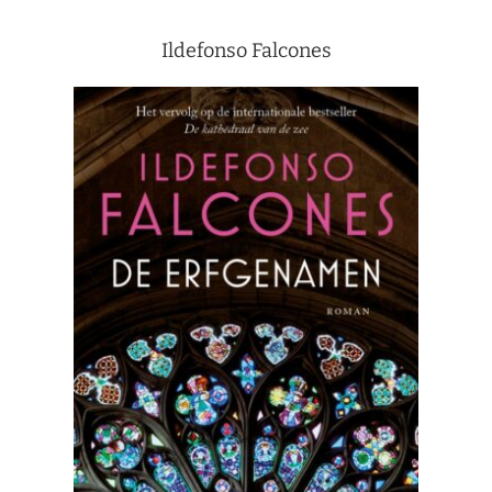
Ildefonso Falcones