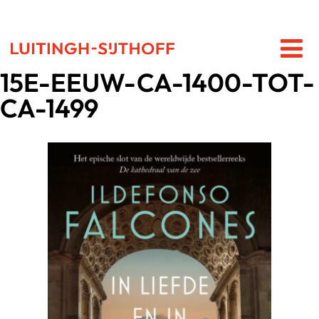
15E-EEUW-CA-1400-TOT-
CA-1499