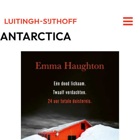
ANTARCTICA