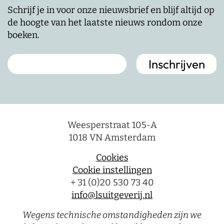
Schrijf je in voor onze nieuwsbrief en blijf altijd op
de hoogte van het laatste nieuws rondom onze
boeken.
Weesperstraat 105-A
1018 VN Amsterdam
Cookies
Cookie instellingen
+ 31 (0)20 530 73 40
info@lsuitgeverij.nl
Wegens technische omstandigheden zijn we