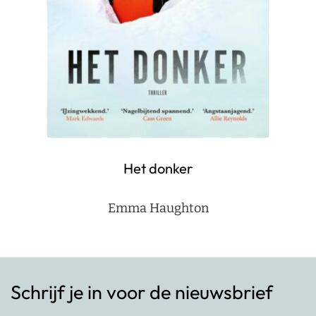
Het donker
Emma Haughton
Schrijf je in voor de nieuwsbrief