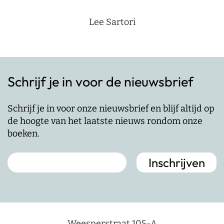
Lee Sartori
Schrijf je in voor de nieuwsbrief
Schrijf je in voor onze nieuwsbrief en blijf altijd op
de hoogte van het laatste nieuws rondom onze
boeken.
Weesperstraat 105-A