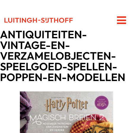
ANTIQUITEITEN-
VINTAGE-EN-
VERZAMELOBJECTEN-
SPEELGOED-SPELLEN-
POPPEN-EN-MODELLEN