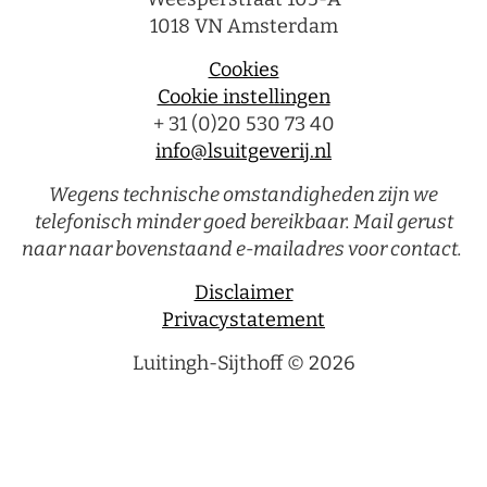
1018 VN Amsterdam
Cookies
Cookie instellingen
+ 31 (0)20 530 73 40
info@lsuitgeverij.nl
Wegens technische omstandigheden zijn we
telefonisch minder goed bereikbaar. Mail gerust
naar naar bovenstaand e-mailadres voor contact.
Disclaimer
Privacystatement
Luitingh-Sijthoff © 2026