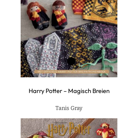
Harry Potter – Magisch Breien
Tanis Gray