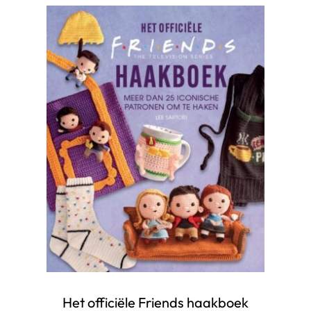
Het officiële Friends haakboek