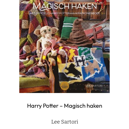
Harry Potter – Magisch haken
Lee Sartori