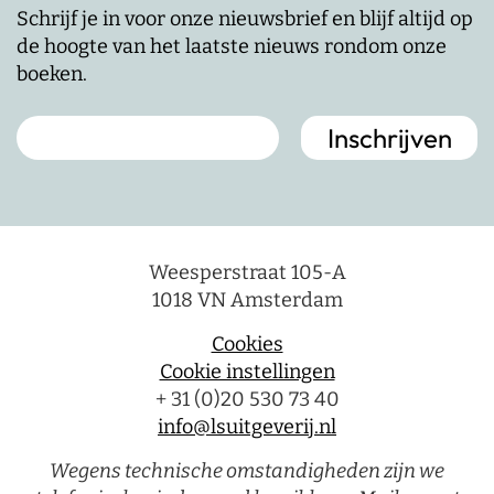
Schrijf je in voor onze nieuwsbrief en blijf altijd op
de hoogte van het laatste nieuws rondom onze
boeken.
Weesperstraat 105-A
1018 VN Amsterdam
Cookies
Cookie instellingen
+ 31 (0)20 530 73 40
info@lsuitgeverij.nl
Wegens technische omstandigheden zijn we