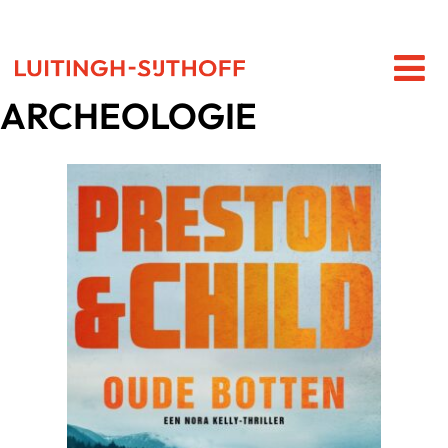
ARCHEOLOGIE