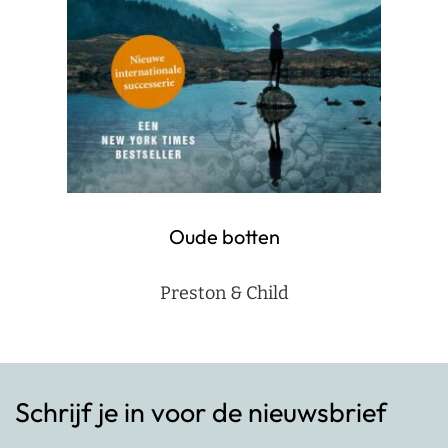
Oude botten
Preston & Child
Schrijf je in voor de nieuwsbrief