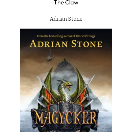
The Claw
Adrian Stone