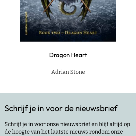
Dragon Heart
Adrian Stone
Schrijf je in voor de nieuwsbrief
Schrijf je in voor onze nieuwsbrief en blijf altijd op
de hoogte van het laatste nieuws rondom onze