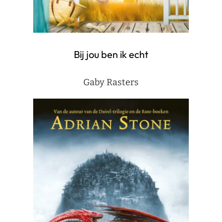
Bij jou ben ik echt
Gaby Rasters