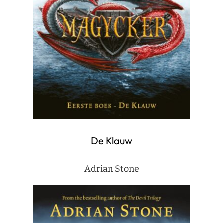
De Klauw
Adrian Stone