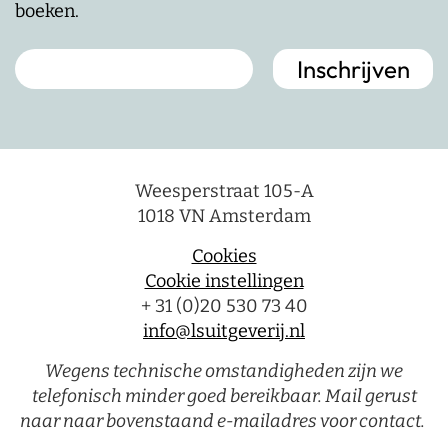
boeken.
Weesperstraat 105-A
1018 VN Amsterdam
Cookies
Cookie instellingen
+ 31 (0)20 530 73 40
info@lsuitgeverij.nl
Wegens technische omstandigheden zijn we
telefonisch minder goed bereikbaar. Mail gerust
naar naar bovenstaand e-mailadres voor contact.