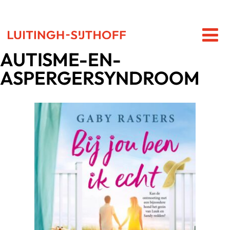
AUTISME-EN-
ASPERGERSYNDROOM