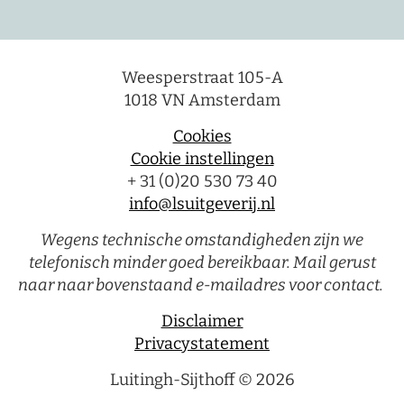
Weesperstraat 105-A
1018 VN Amsterdam
Cookies
Cookie instellingen
+ 31 (0)20 530 73 40
info@lsuitgeverij.nl
Wegens technische omstandigheden zijn we
telefonisch minder goed bereikbaar. Mail gerust
naar naar bovenstaand e-mailadres voor contact.
Disclaimer
Privacystatement
Luitingh-Sijthoff © 2026