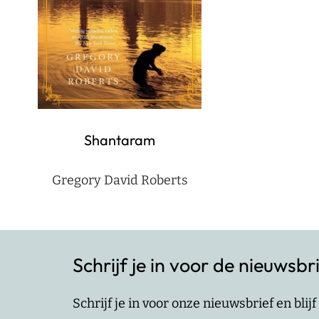
Shantaram
Gregory David Roberts
Schrijf je in voor de nieuwsbr
Schrijf je in voor onze nieuwsbrief en bli