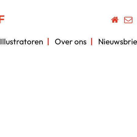
Illustratoren
Over ons
Nieuwsbrie