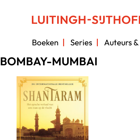
Boeken
Series
Auteurs & 
BOMBAY-MUMBAI