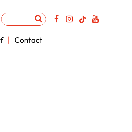
f
Contact