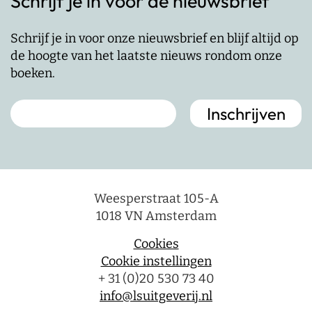
Schrijf je in voor de nieuwsbrief
Schrijf je in voor onze nieuwsbrief en blijf altijd op
de hoogte van het laatste nieuws rondom onze
boeken.
Weesperstraat 105-A
1018 VN Amsterdam
Cookies
Cookie instellingen
+ 31 (0)20 530 73 40
info@lsuitgeverij.nl