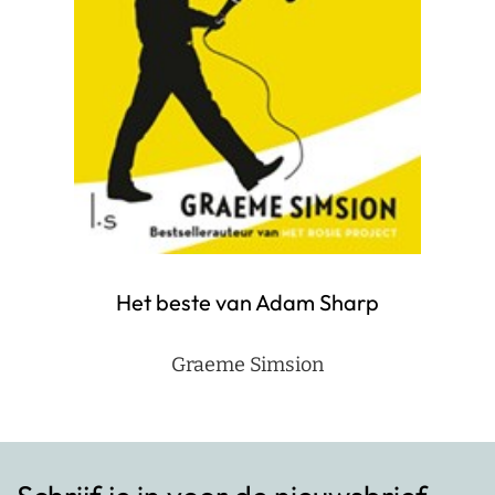
Het beste van Adam Sharp
Graeme Simsion