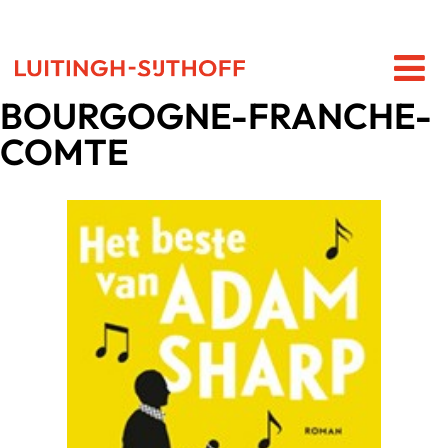
BOURGOGNE-FRANCHE-
COMTE