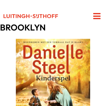
BROOKLYN