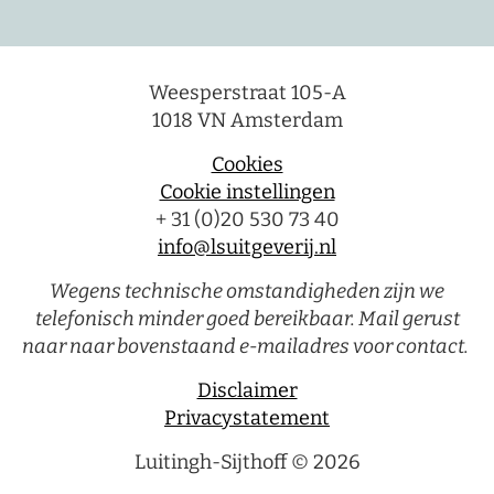
Weesperstraat 105-A
1018 VN Amsterdam
Cookies
Cookie instellingen
+ 31 (0)20 530 73 40
info@lsuitgeverij.nl
Wegens technische omstandigheden zijn we
telefonisch minder goed bereikbaar. Mail gerust
naar naar bovenstaand e-mailadres voor contact.
Disclaimer
Privacystatement
Luitingh-Sijthoff © 2026