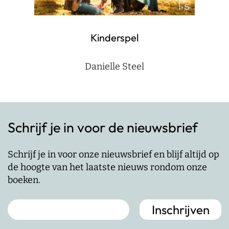
Kinderspel
Danielle Steel
Schrijf je in voor de nieuwsbrief
Schrijf je in voor onze nieuwsbrief en blijf altijd op
de hoogte van het laatste nieuws rondom onze
boeken.