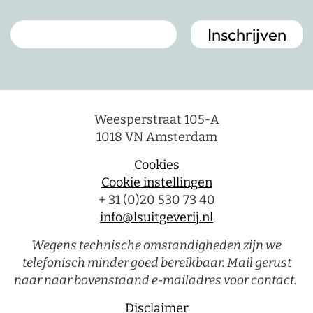
Weesperstraat 105-A
1018 VN Amsterdam
Cookies
Cookie instellingen
+ 31 (0)20 530 73 40
info@lsuitgeverij.nl
Wegens technische omstandigheden zijn we
telefonisch minder goed bereikbaar. Mail gerust
naar naar bovenstaand e-mailadres voor contact.
Disclaimer