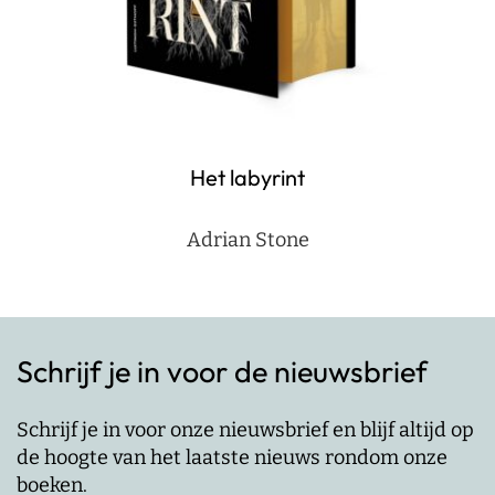
Het labyrint
Adrian Stone
Schrijf je in voor de nieuwsbrief
Schrijf je in voor onze nieuwsbrief en blijf altijd op
de hoogte van het laatste nieuws rondom onze
boeken.