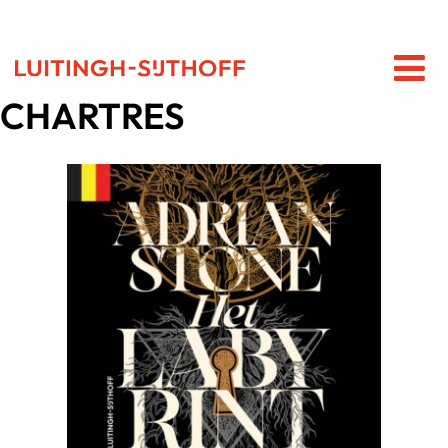
CHARTRES