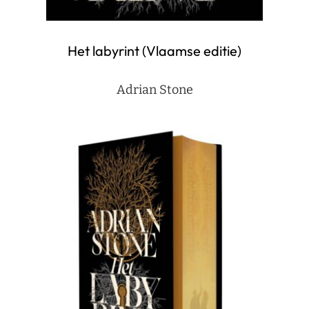
Het labyrint (Vlaamse editie)
Adrian Stone