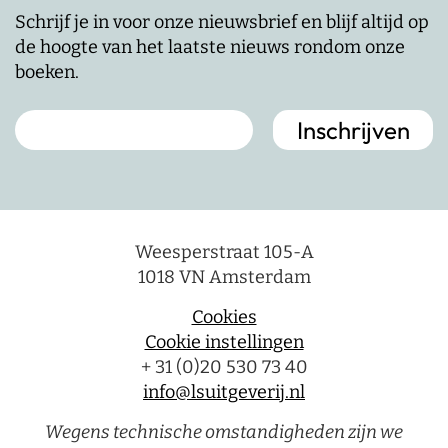
Schrijf je in voor onze nieuwsbrief en blijf altijd op
de hoogte van het laatste nieuws rondom onze
boeken.
Weesperstraat 105-A
1018 VN Amsterdam
Cookies
Cookie instellingen
+ 31 (0)20 530 73 40
info@lsuitgeverij.nl
Wegens technische omstandigheden zijn we