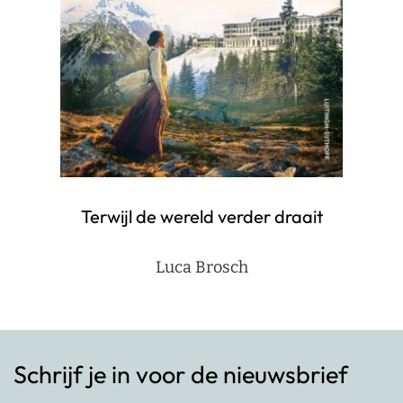
Terwijl de wereld verder draait
Luca Brosch
Schrijf je in voor de nieuwsbrief