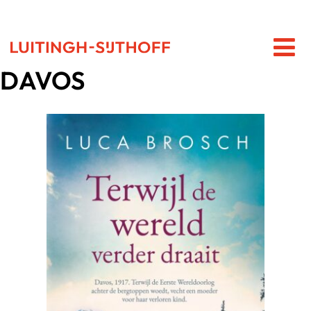
DAVOS