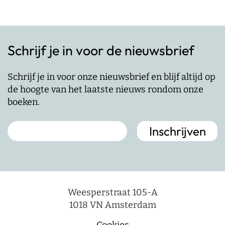
Schrijf je in voor de nieuwsbrief
Schrijf je in voor onze nieuwsbrief en blijf altijd op
de hoogte van het laatste nieuws rondom onze
boeken.
Weesperstraat 105-A
1018 VN Amsterdam