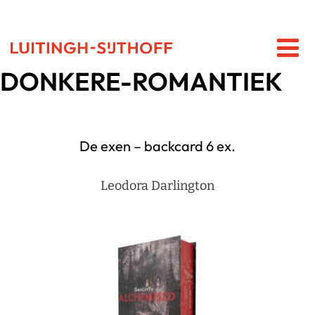
DONKERE-ROMANTIEK
De exen – backcard 6 ex.
Leodora Darlington