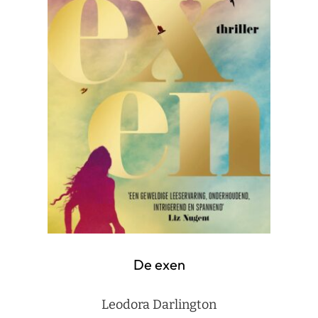
De exen
Leodora Darlington