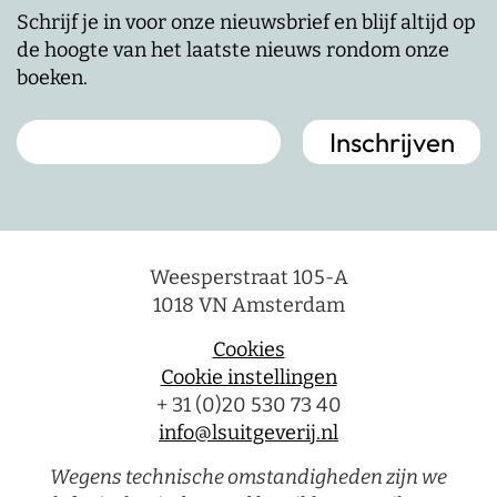
Schrijf je in voor onze nieuwsbrief en blijf altijd op
de hoogte van het laatste nieuws rondom onze
boeken.
Weesperstraat 105-A
1018 VN Amsterdam
Cookies
Cookie instellingen
+ 31 (0)20 530 73 40
info@lsuitgeverij.nl
Wegens technische omstandigheden zijn we