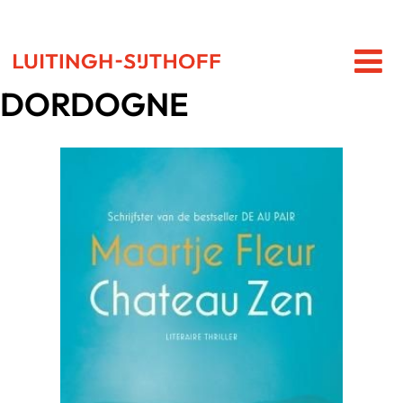
DORDOGNE