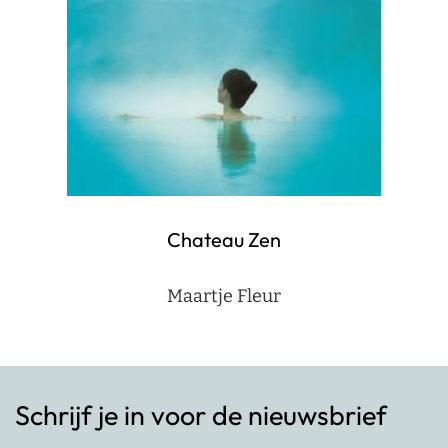
Chateau Zen
Maartje Fleur
Schrijf je in voor de nieuwsbrief