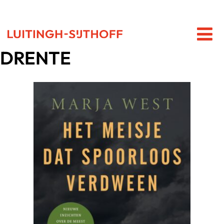
DRENTE