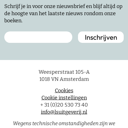
Schrijf je in voor onze nieuwsbrief en blijf altijd op
de hoogte van het laatste nieuws rondom onze
boeken.
Weesperstraat 105-A
1018 VN Amsterdam
Cookies
Cookie instellingen
+ 31 (0)20 530 73 40
info@lsuitgeverij.nl
Wegens technische omstandigheden zijn we