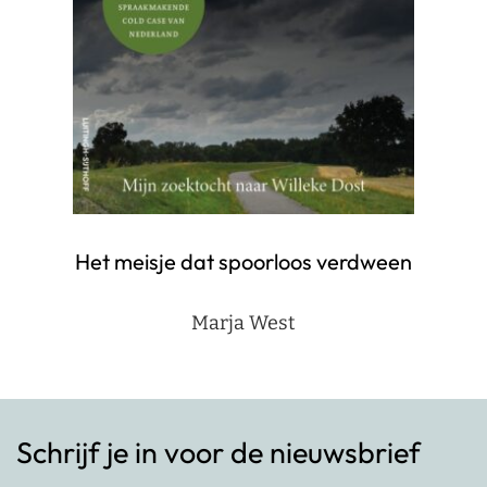
Het meisje dat spoorloos verdween
Marja West
Schrijf je in voor de nieuwsbrief