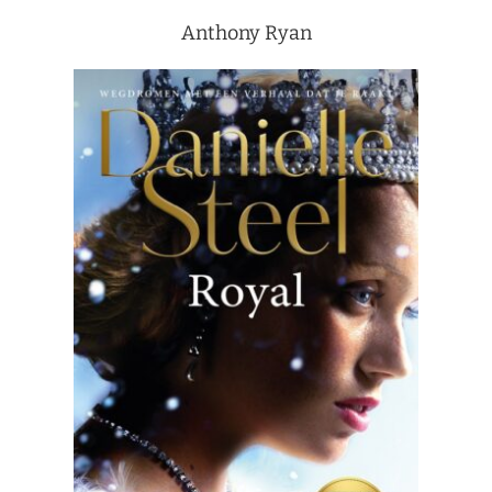
Anthony Ryan