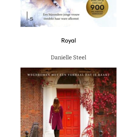
Royal
Danielle Steel