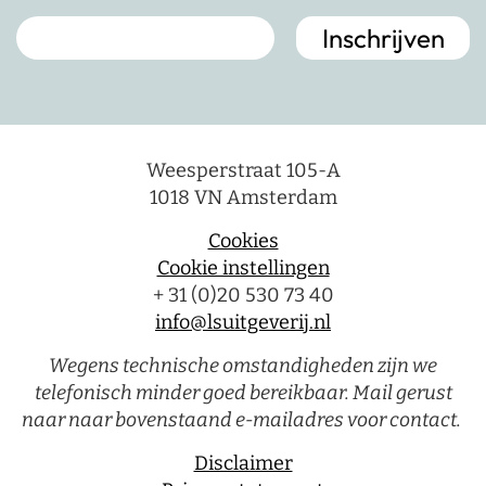
Weesperstraat 105-A
1018 VN Amsterdam
Cookies
Cookie instellingen
+ 31 (0)20 530 73 40
info@lsuitgeverij.nl
Wegens technische omstandigheden zijn we
telefonisch minder goed bereikbaar. Mail gerust
naar naar bovenstaand e-mailadres voor contact.
Disclaimer