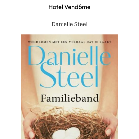
Hotel Vendôme
Danielle Steel