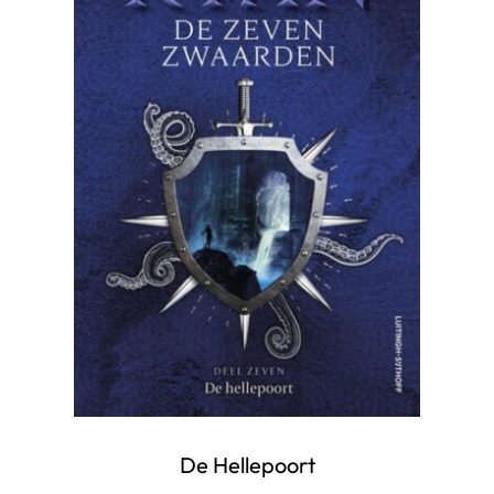
De Hellepoort