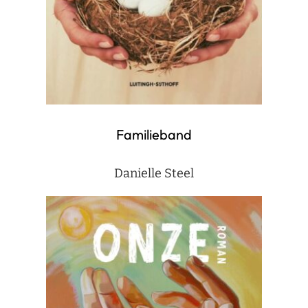
Familieband
Danielle Steel