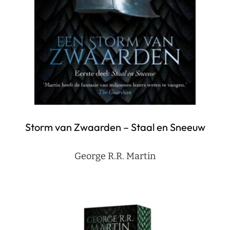
Storm van Zwaarden – Staal en Sneeuw
George R.R. Martin