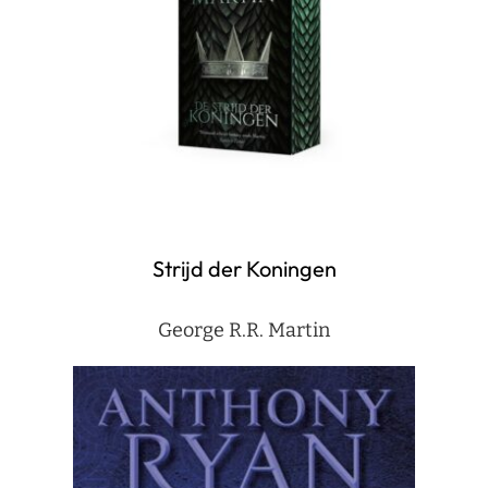
Strijd der Koningen
George R.R. Martin