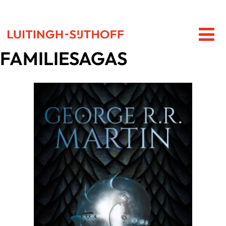
FAMILIESAGAS