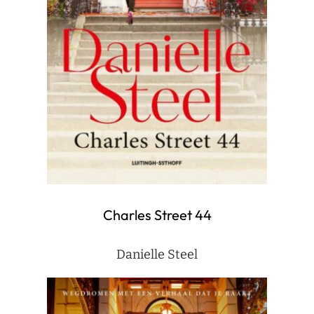
Charles Street 44
Danielle Steel