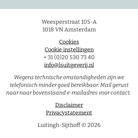
Weesperstraat 105-A
1018 VN Amsterdam
Cookies
Cookie instellingen
+ 31 (0)20 530 73 40
info@lsuitgeverij.nl
Wegens technische omstandigheden zijn we
telefonisch minder goed bereikbaar. Mail gerust
naar naar bovenstaand e-mailadres voor contact.
Disclaimer
Privacystatement
Luitingh-Sijthoff © 2026