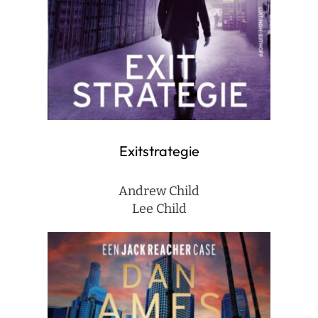
Exitstrategie
Andrew Child
Lee Child