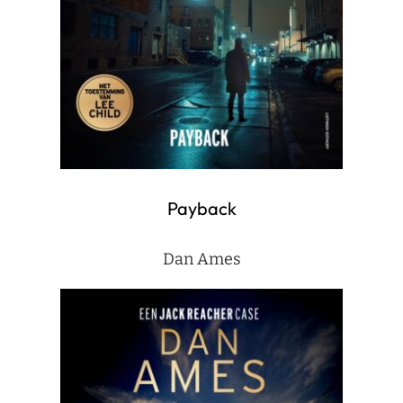
Payback
Dan Ames