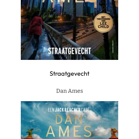
Straatgevecht
Dan Ames