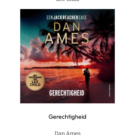
Gerechtigheid
Dan Ames