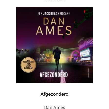
Afgezonderd
Dan Ames