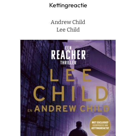
Kettingreactie
Andrew Child
Lee Child