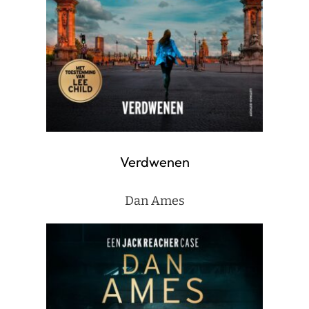
Verdwenen
Dan Ames