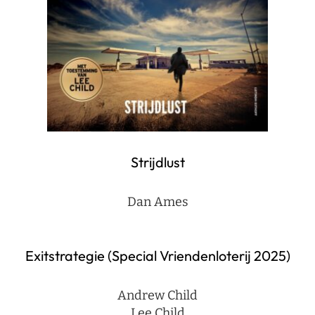
Strijdlust
Dan Ames
Exitstrategie (Special Vriendenloterij 2025)
Andrew Child
Lee Child