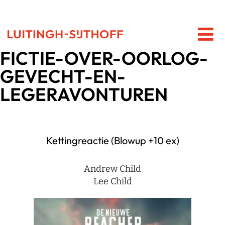
FICTIE-OVER-OORLOG-
GEVECHT-EN-
LEGERAVONTUREN
Kettingreactie (Blowup +10 ex)
Andrew Child
Lee Child