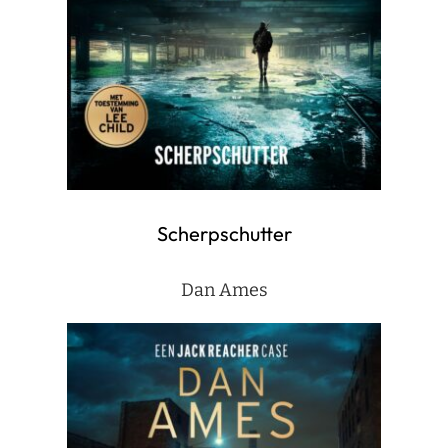
Scherpschutter
Dan Ames