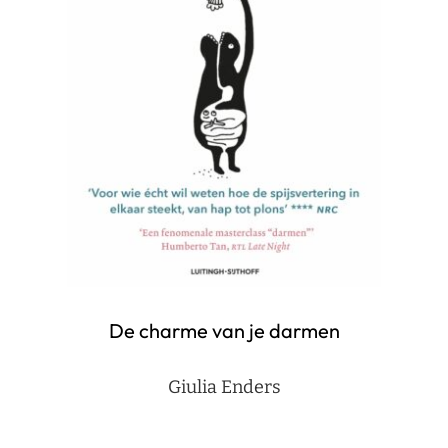
De charme van je darmen
Giulia Enders