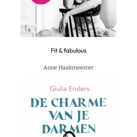
Fit & fabulous
Anne Haakmeester