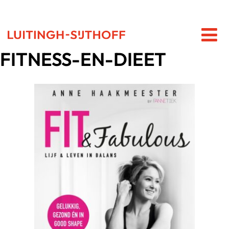
FITNESS-EN-DIEET