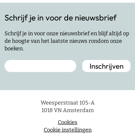
Schrijf je in voor de nieuwsbrief
Schrijf je in voor onze nieuwsbrief en blijf altijd op
de hoogte van het laatste nieuws rondom onze
boeken.
Weesperstraat 105-A
1018 VN Amsterdam
Cookies
Cookie instellingen