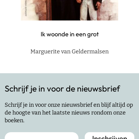
Ik woonde in een grot
Marguerite van Geldermalsen
Schrijf je in voor de nieuwsbrief
Schrijf je in voor onze nieuwsbrief en blijf altijd op
de hoogte van het laatste nieuws rondom onze
boeken.