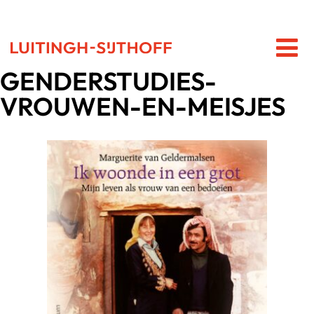
GENDERSTUDIES-
VROUWEN-EN-MEISJES