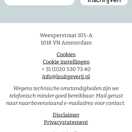
Weesperstraat 105-A
1018 VN Amsterdam
Cookies
Cookie instellingen
+ 31 (0)20 530 73 40
info@lsuitgeverij.nl
Wegens technische omstandigheden zijn we
telefonisch minder goed bereikbaar. Mail gerust
naar naar bovenstaand e-mailadres voor contact.
Disclaimer
Privacystatement