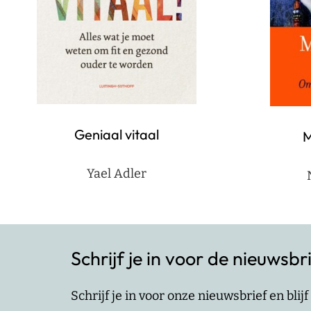
Geniaal vitaal
M
Yael Adler
Schrijf je in voor de nieuwsbr
Schrijf je in voor onze nieuwsbrief en bli