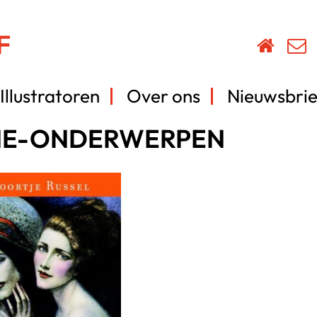
Illustratoren
Over ons
Nieuwsbrie
NE-ONDERWERPEN