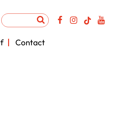
f
Contact