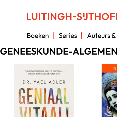
Boeken
Series
Auteurs & 
GENEESKUNDE-ALGEME