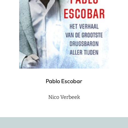
Pablo Escobar
Nico Verbeek