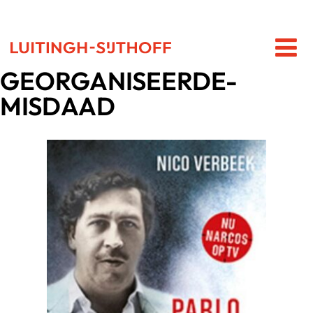
GEORGANISEERDE-
MISDAAD