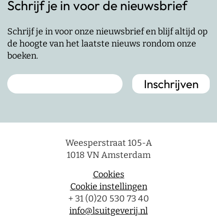
Schrijf je in voor de nieuwsbrief
Schrijf je in voor onze nieuwsbrief en blijf altijd op
de hoogte van het laatste nieuws rondom onze
boeken.
Weesperstraat 105-A
1018 VN Amsterdam
Cookies
Cookie instellingen
+ 31 (0)20 530 73 40
info@lsuitgeverij.nl