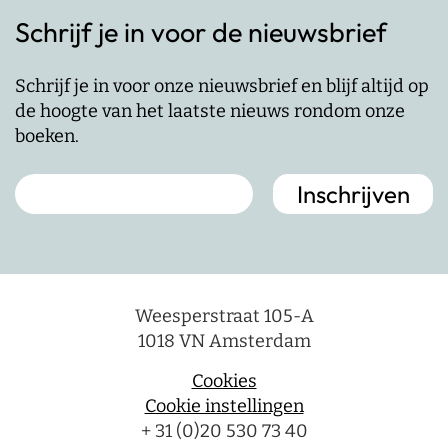
Schrijf je in voor de nieuwsbrief
Schrijf je in voor onze nieuwsbrief en blijf altijd op
de hoogte van het laatste nieuws rondom onze
boeken.
Weesperstraat 105-A
1018 VN Amsterdam
Cookies
Cookie instellingen
+ 31 (0)20 530 73 40