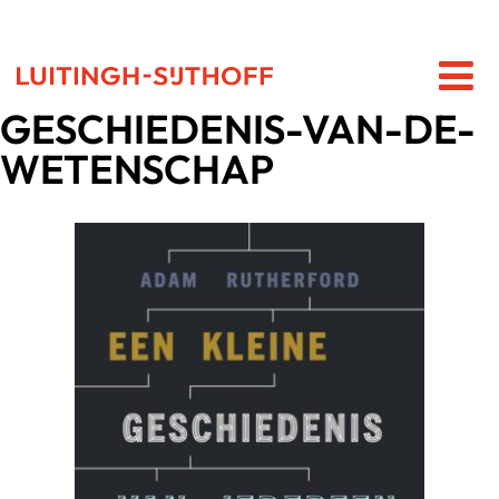
GESCHIEDENIS-VAN-DE-
WETENSCHAP