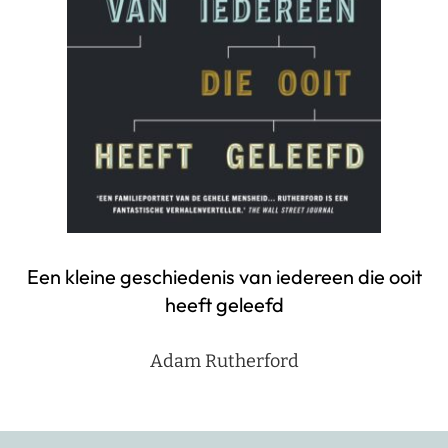
Een kleine geschiedenis van iedereen die ooit
heeft geleefd
Adam Rutherford