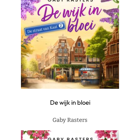
De wijk in bloei
Gaby Rasters