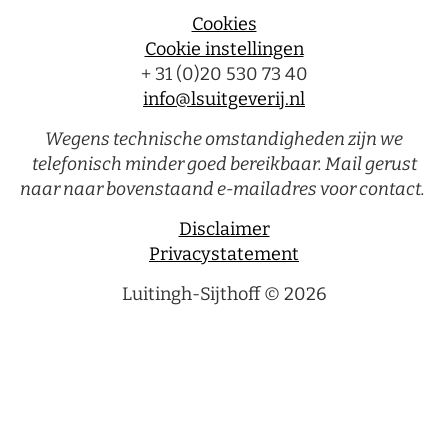
Cookies
Cookie instellingen
+ 31 (0)20 530 73 40
info@lsuitgeverij.nl
Wegens technische omstandigheden zijn we
telefonisch minder goed bereikbaar. Mail gerust
naar naar bovenstaand e-mailadres voor contact.
Disclaimer
Privacystatement
Luitingh-Sijthoff © 2026