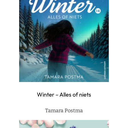
Winter – Alles of niets
Tamara Postma