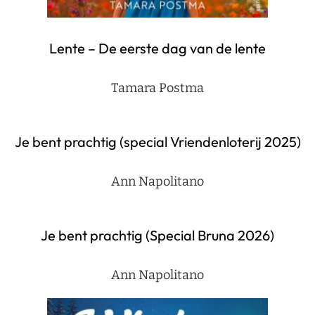
Lente – De eerste dag van de lente
Tamara Postma
Je bent prachtig (special Vriendenloterij 2025)
Ann Napolitano
Je bent prachtig (Special Bruna 2026)
Ann Napolitano