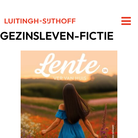
GEZINSLEVEN-FICTIE