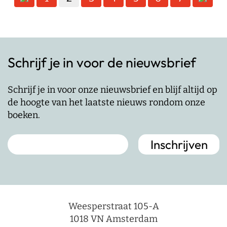
paginering
Schrijf je in voor de nieuwsbrief
Schrijf je in voor onze nieuwsbrief en blijf altijd op
de hoogte van het laatste nieuws rondom onze
boeken.
Weesperstraat 105-A
1018 VN Amsterdam