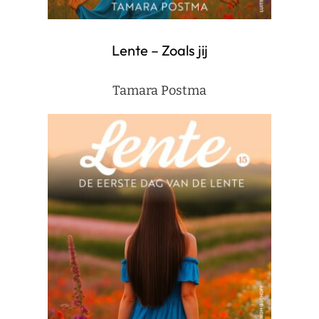
Lente – Zoals jij
Tamara Postma