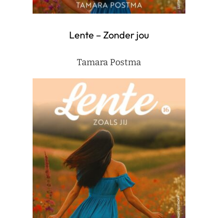
Lente – Zonder jou
Tamara Postma