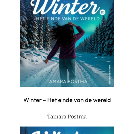
Winter – Het einde van de wereld
Tamara Postma