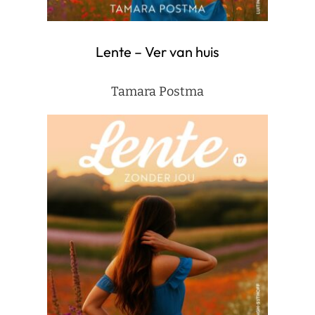
Lente – Ver van huis
Tamara Postma