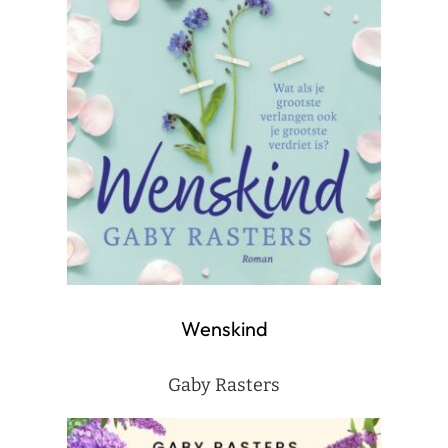
Wenskind
Gaby Rasters