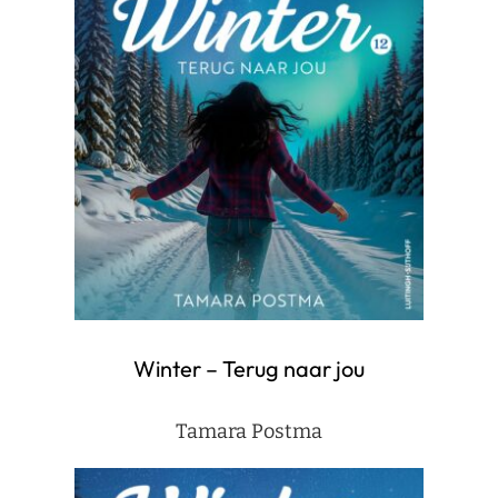
Winter – Terug naar jou
Tamara Postma