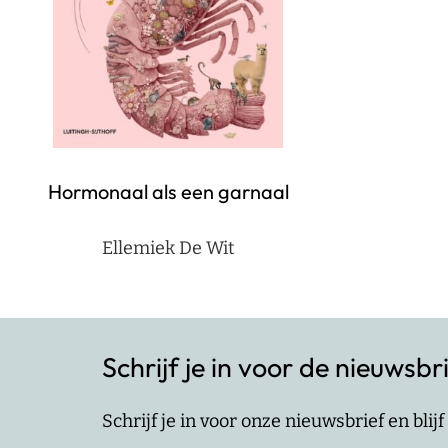
Hormonaal als een garnaal
Ellemiek De Wit
Schrijf je in voor de nieuwsbr
Schrijf je in voor onze nieuwsbrief en bli