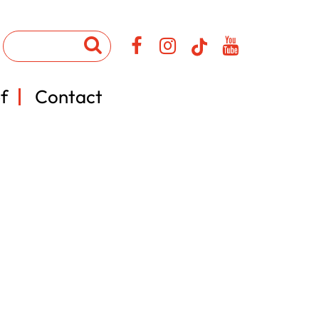
f
Contact