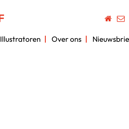
Illustratoren
Over ons
Nieuwsbrie