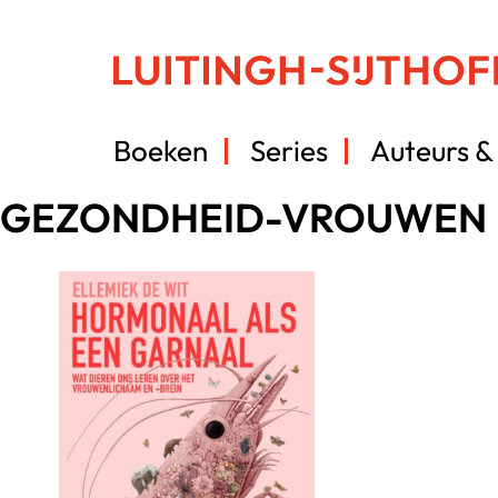
Boeken
Series
Auteurs & 
GEZONDHEID-VROUWEN