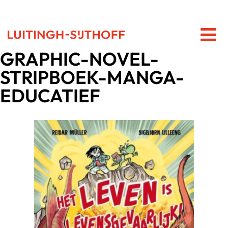
GRAPHIC-NOVEL-
STRIPBOEK-MANGA-
EDUCATIEF