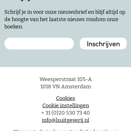
Schrijf je in voor onze nieuwsbrief en blijf altijd op
de hoogte van het laatste nieuws rondom onze
boeken.
Weesperstraat 105-A
1018 VN Amsterdam
Cookies
Cookie instellingen
+ 31 (0)20 530 73 40
info@lsuitgeverij.nl