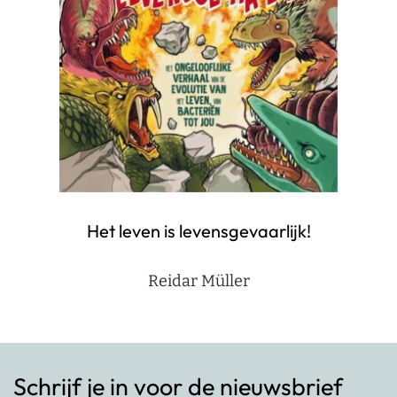
Het leven is levensgevaarlijk!
Reidar Müller
Schrijf je in voor de nieuwsbrief