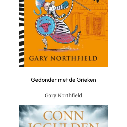
Gedonder met de Grieken
Gary Northfield