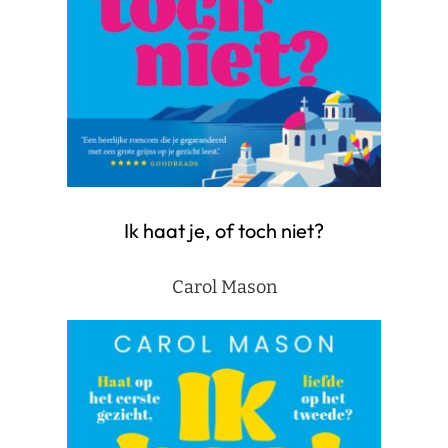
Ik haat je, of toch niet?
Carol Mason