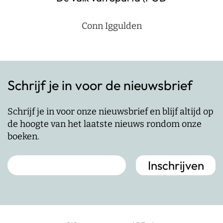
Conn Iggulden
Schrijf je in voor de nieuwsbrief
Schrijf je in voor onze nieuwsbrief en blijf altijd op
de hoogte van het laatste nieuws rondom onze
boeken.