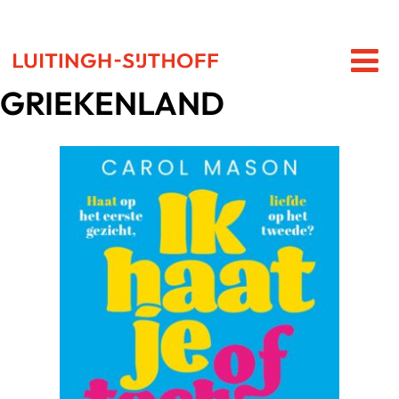
GRIEKENLAND