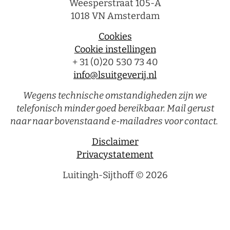
Weesperstraat 105-A
1018 VN Amsterdam
Cookies
Cookie instellingen
+ 31 (0)20 530 73 40
info@lsuitgeverij.nl
Wegens technische omstandigheden zijn we
telefonisch minder goed bereikbaar. Mail gerust
naar naar bovenstaand e-mailadres voor contact.
Disclaimer
Privacystatement
Luitingh-Sijthoff © 2026