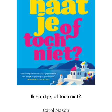
Ik haat je, of toch niet?
Carol Mason