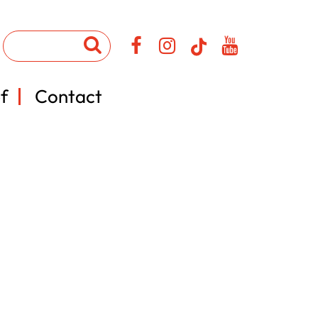
f
Contact