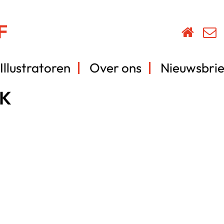
Illustratoren
Over ons
Nieuwsbrie
K