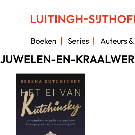
Boeken
Series
Auteurs & 
JUWELEN-EN-KRAALWER