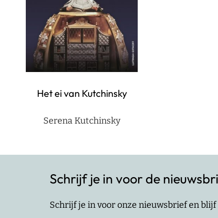
Het ei van Kutchinsky
Serena Kutchinsky
Schrijf je in voor de nieuwsbr
Schrijf je in voor onze nieuwsbrief en bli