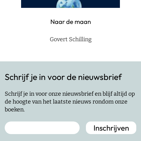
Naar de maan
Govert Schilling
Schrijf je in voor de nieuwsbrief
Schrijf je in voor onze nieuwsbrief en blijf altijd op
de hoogte van het laatste nieuws rondom onze
boeken.