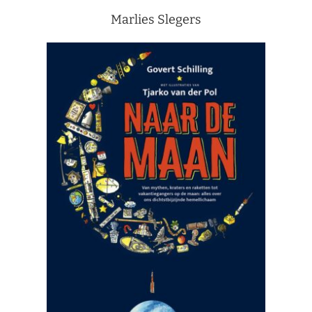
Marlies Slegers