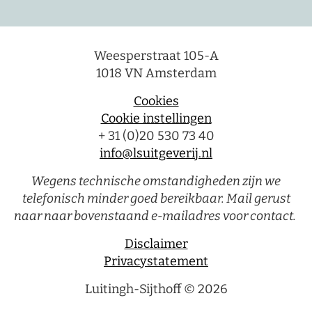
Weesperstraat 105-A
1018 VN Amsterdam
Cookies
Cookie instellingen
+ 31 (0)20 530 73 40
info@lsuitgeverij.nl
Wegens technische omstandigheden zijn we
telefonisch minder goed bereikbaar. Mail gerust
naar naar bovenstaand e-mailadres voor contact.
Disclaimer
Privacystatement
Luitingh-Sijthoff © 2026