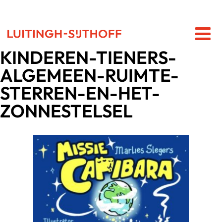
KINDEREN-TIENERS-
ALGEMEEN-RUIMTE-
STERREN-EN-HET-
ZONNESTELSEL