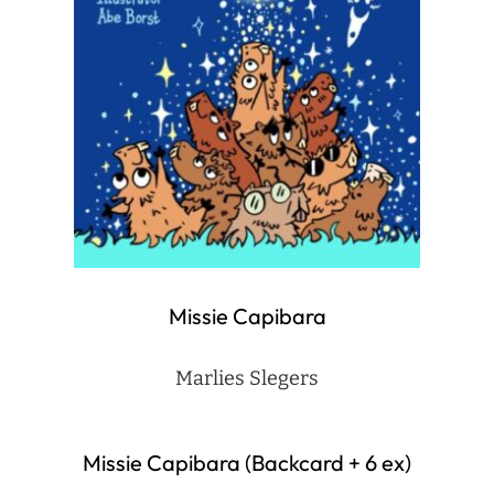
Missie Capibara
Marlies Slegers
Missie Capibara (Backcard + 6 ex)