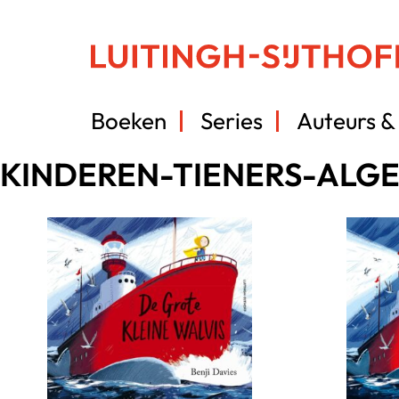
Boeken
Series
Auteurs & 
KINDEREN-TIENERS-ALG