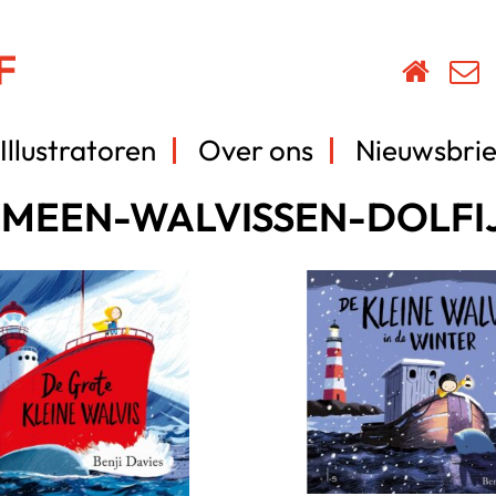
Illustratoren
Over ons
Nieuwsbrie
EMEEN-WALVISSEN-DOLFI