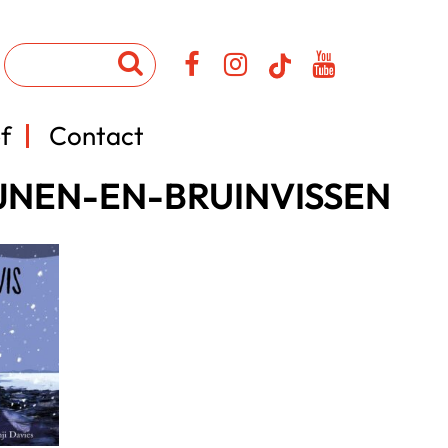
f
Contact
JNEN-EN-BRUINVISSEN